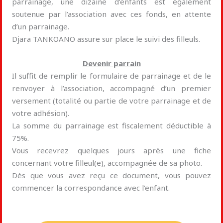
parrainage, une dizaine d’enfants est également
soutenue par l’association avec ces fonds, en attente
d’un parrainage.
Djara TANKOANO assure sur place le suivi des filleuls.
Devenir parrain
Il suffit de remplir le formulaire de parrainage et de le
renvoyer à l’association, accompagné d’un premier
versement (totalité ou partie de votre parrainage et de
votre adhésion).
La somme du parrainage est fiscalement déductible à
75%.
Vous recevrez quelques jours après une fiche
concernant votre filleul(e), accompagnée de sa photo.
Dès que vous avez reçu ce document, vous pouvez
commencer la correspondance avec l’enfant.