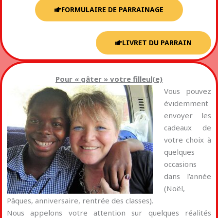
FORMULAIRE DE PARRAINAGE
LIVRET DU PARRAIN
Pour « gâter » votre filleul(e)
Vous pouvez
évidemment
envoyer les
cadeaux de
votre choix à
quelques
occasions
dans l’année
(Noël,
Pâques, anniversaire, rentrée des classes).
Nous appelons votre attention sur quelques réalités