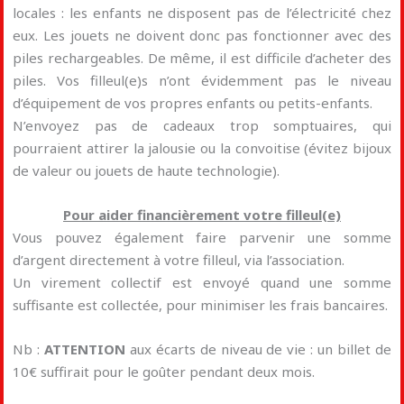
locales : les enfants ne disposent pas de l’électricité chez
eux. Les jouets ne doivent donc pas fonctionner avec des
piles rechargeables. De même, il est difficile d’acheter des
piles. Vos filleul(e)s n’ont évidemment pas le niveau
d’équipement de vos propres enfants ou petits-enfants.
N’envoyez pas de cadeaux trop somptuaires, qui
pourraient attirer la jalousie ou la convoitise (évitez bijoux
de valeur ou jouets de haute technologie).
Pour aider financièrement votre filleul(e)
Vous pouvez également faire parvenir une somme
d’argent directement à votre filleul, via l’association.
Un virement collectif est envoyé quand une somme
suffisante est collectée, pour minimiser les frais bancaires.
Nb :
ATTENTION
aux écarts de niveau de vie : un billet de
10€ suffirait pour le goûter pendant deux mois.