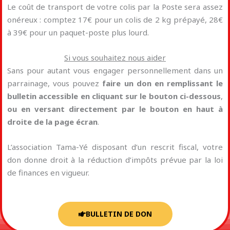
Le coût de transport de votre colis par la Poste sera assez
onéreux : comptez 17€ pour un colis de 2 kg prépayé, 28€
à 39€ pour un paquet-poste plus lourd.
Si vous souhaitez nous aider
Sans pour autant vous engager personnellement dans un
parrainage, vous pouvez
faire un don
en remplissant le
bulletin accessible en cliquant sur le bouton ci-dessous
,
ou en
versant directement par le bouton en haut à
droite de la page écran
.
L’association Tama-Yé disposant d’un rescrit fiscal, votre
don donne droit à la réduction d’impôts prévue par la loi
de finances en vigueur.
BULLETIN DE DON